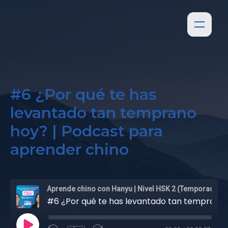
#6 ¿Por qué te has
levantado tan temprano
hoy? | Podcast para
aprender chino
Aprende chino con Hanyu | Nivel HSK 2 (Temporada 1)
#6 ¿Por qué te has levantado tan temprano hoy? | Podcast para aprender chino