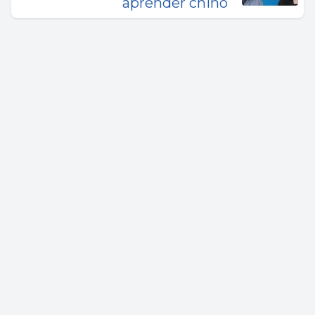
aprender chino