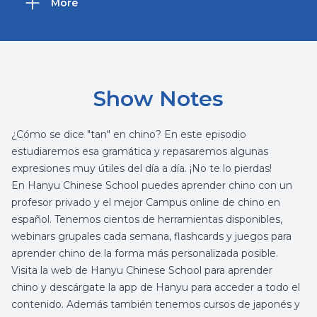
More
Show Notes
¿Cómo se dice "tan" en chino? En este episodio
estudiaremos esa gramática y repasaremos algunas
expresiones muy útiles del día a día. ¡No te lo pierdas!
En
Hanyu Chinese School
puedes aprender chino con un
profesor privado y el mejor
Campus online de chino
en
español. Tenemos cientos de herramientas disponibles,
webinars grupales cada semana, flashcards y juegos para
aprender chino de la forma más personalizada posible.
Visita la web de Hanyu Chinese School para
aprender
chino
y
descárgate la app de Hanyu
para acceder a todo el
contenido.
Además también tenemos cursos de japonés y